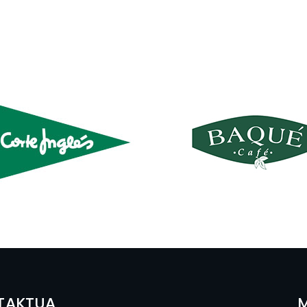
TAKTUA