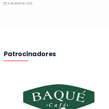
5 DE MAYO DE 2023
Patrocinadores