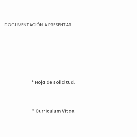
DOCUMENTACIÓN A PRESENTAR
*
Hoja de solicitud.
*
Curriculum Vitae.