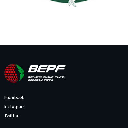
Facebook
Instagram
Twitter