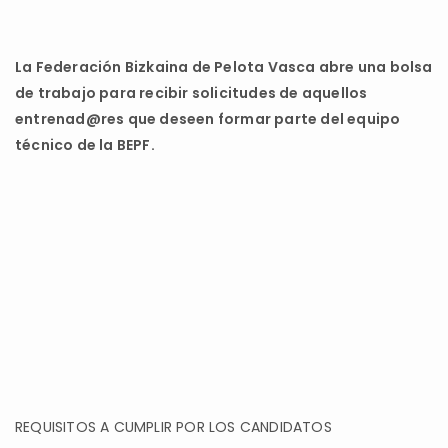
La Federación Bizkaina de Pelota Vasca abre una bolsa
de trabajo para recibir solicitudes de aquellos
entrenad@res que deseen formar parte del equipo
técnico de la BEPF.
REQUISITOS A CUMPLIR POR LOS CANDIDATOS