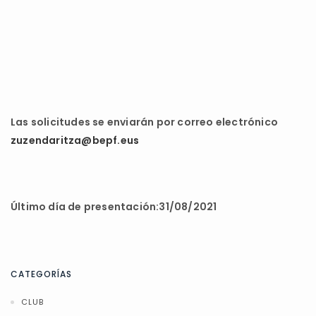
Las solicitudes se enviarán por correo electrónico
zuzendaritza@bepf.eus
Último día de presentación:31/08/2021
CATEGORÍAS
CLUB