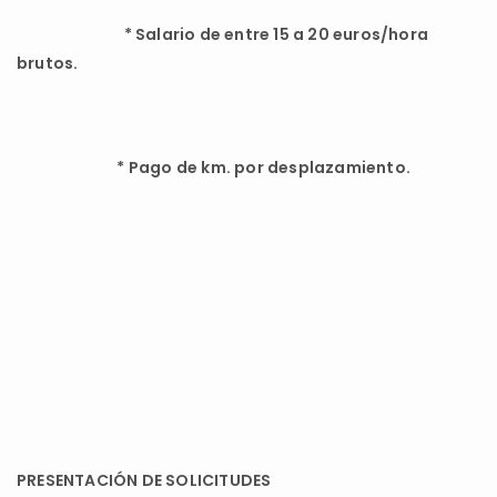
*
Salario de entre 15 a 20 euros/hora
brutos.
*
Pago de km. por desplazamiento.
PRESENTACIÓN DE SOLICITUDES