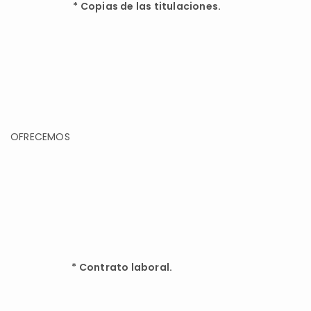
*
Copias de las titulaciones.
OFRECEMOS
*
Contrato laboral.