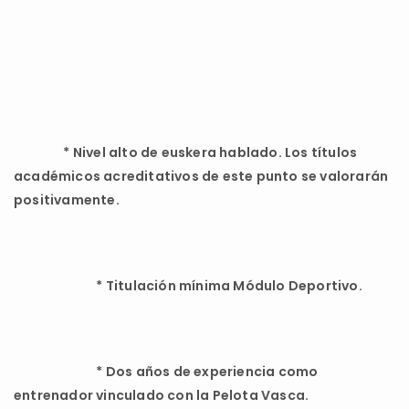
*
Nivel alto de euskera hablado. Los títulos
académicos acreditativos de este punto se valorarán
positivamente.
*
Titulación mínima Módulo Deportivo.
*
Dos años de experiencia como
entrenador vinculado con la Pelota Vasca.