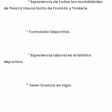
*
Experiencia de todas las modalidades
de Pelota Vasca tanto de Frontón y Trinkete.
*
Formación Deportiva.
*
Experiencia laboral en el ámbito
deportivo.
*
Tener licencia en vigor.