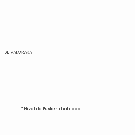
SE VALORARÁ
*
Nivel de Euskera hablado.