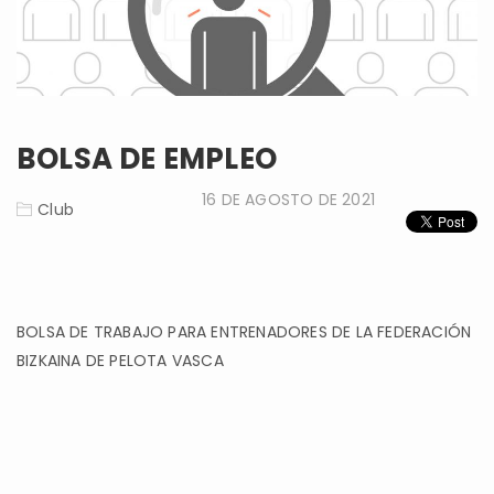
BOLSA DE EMPLEO
16 DE AGOSTO DE 2021
Club
BOLSA DE TRABAJO PARA ENTRENADORES DE LA FEDERACIÓN
BIZKAINA DE PELOTA VASCA