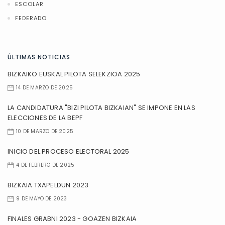
ESCOLAR
FEDERADO
ÚLTIMAS NOTICIAS
BIZKAIKO EUSKAL PILOTA SELEKZIOA 2025
14 DE MARZO DE 2025
LA CANDIDATURA "BIZI PILOTA BIZKAIAN" SE IMPONE EN LAS
ELECCIONES DE LA BEPF
10 DE MARZO DE 2025
INICIO DEL PROCESO ELECTORAL 2025
4 DE FEBRERO DE 2025
BIZKAIA TXAPELDUN 2023
9 DE MAYO DE 2023
FINALES GRABNI 2023 - GOAZEN BIZKAIA