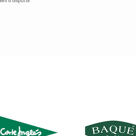
ales a disputar.