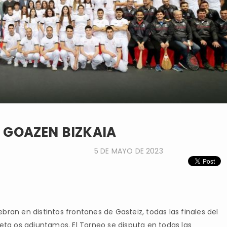
- GOAZEN BIZKAIA
5 DE MAYO DE 2023
bran en distintos frontones de Gasteiz, todas las finales del
a os adjuntamos. El Torneo se disputa en todas las