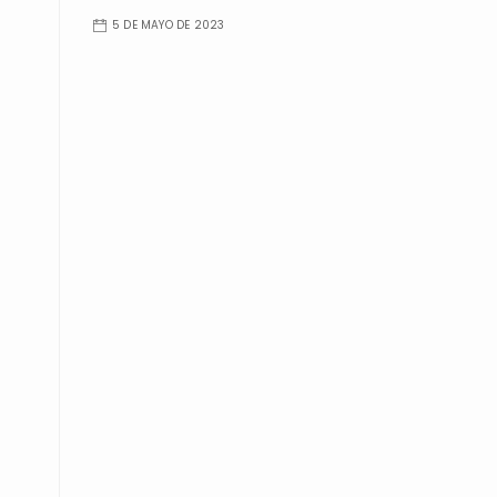
5 DE MAYO DE 2023