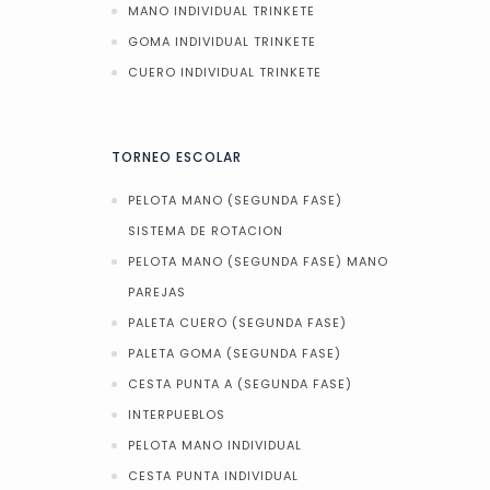
MANO INDIVIDUAL TRINKETE
GOMA INDIVIDUAL TRINKETE
CUERO INDIVIDUAL TRINKETE
TORNEO ESCOLAR
PELOTA MANO (SEGUNDA FASE)
SISTEMA DE ROTACION
PELOTA MANO (SEGUNDA FASE) MANO
PAREJAS
PALETA CUERO (SEGUNDA FASE)
PALETA GOMA (SEGUNDA FASE)
CESTA PUNTA A (SEGUNDA FASE)
INTERPUEBLOS
PELOTA MANO INDIVIDUAL
CESTA PUNTA INDIVIDUAL