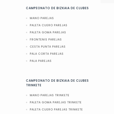
CAMPEONATO DE BIZKAIA DE CLUBES
MANO PAREJAS
PALETA CUERO PAREJAS
PALETA GOMA PAREJAS
FRONTENIS PAREJAS
CESTA PUNTA PAREJAS
PALA CORTA PAREJAS
PALA PAREJAS
CAMPEONATO DE BIZKAIA DE CLUBES
TRINKETE
MANO PAREJAS TRINKETE
PALETA GOMA PAREJAS TRINKETE
PALETA CUERO PAREJAS TRINKETE