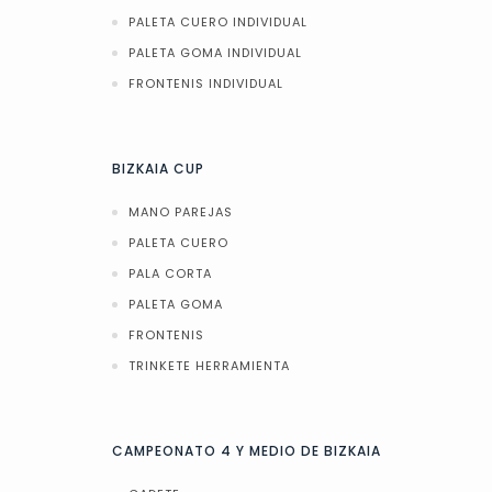
PALETA CUERO INDIVIDUAL
PALETA GOMA INDIVIDUAL
FRONTENIS INDIVIDUAL
BIZKAIA CUP
MANO PAREJAS
PALETA CUERO
PALA CORTA
PALETA GOMA
FRONTENIS
TRINKETE HERRAMIENTA
CAMPEONATO 4 Y MEDIO DE BIZKAIA