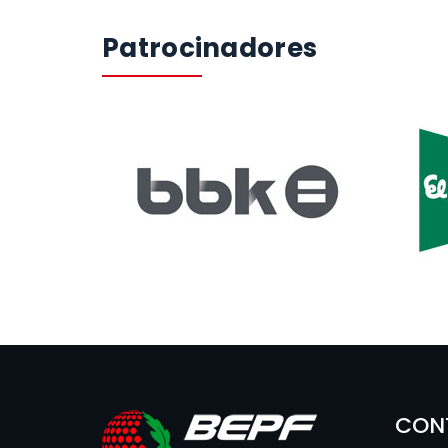
Patrocinadores
CON