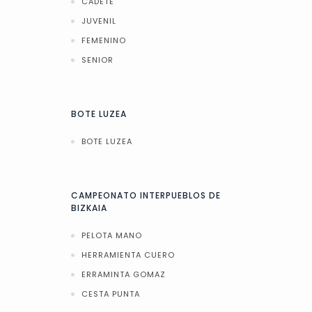
CADETE
JUVENIL
FEMENINO
SENIOR
BOTE LUZEA
BOTE LUZEA
CAMPEONATO INTERPUEBLOS DE
BIZKAIA
PELOTA MANO
HERRAMIENTA CUERO
ERRAMINTA GOMAZ
CESTA PUNTA