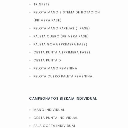
TRINKETE
PELOTA MANO SISTEMA DE ROTACION
(PRIMERA FASE)
PELOTA MANO PAREJAS (1.FASE)
PALETA CUERO (PRIMERA FASE)
PALETA GOMA (PRIMERA FASE)
CESTA PUNTA A (PRIMERA FASE)
CESTA PUNTA D
PELOTA MANO FEMENINA
PELOTA CUERO PALETA FEMENINA
CAMPEONATOS BIZKAIA INDIVIDUAL
MANO INDIVIDUAL
CESTA PUNTA INDIVIDUAL
PALA CORTA INDIVIDUAL