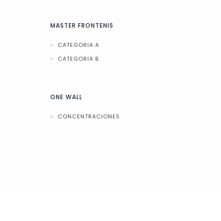
MASTER FRONTENIS
CATEGORIA A
CATEGORIA B
ONE WALL
CONCENTRACIONES