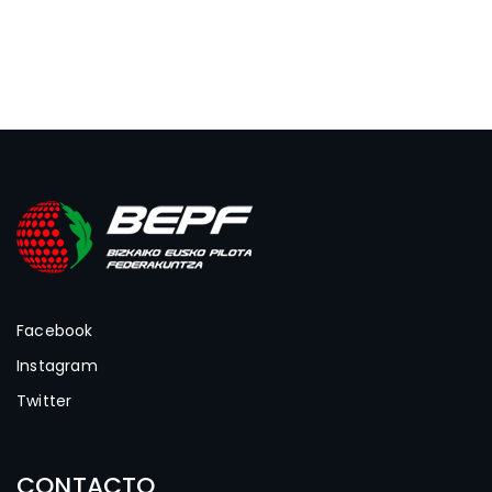
Facebook
Instagram
Twitter
CONTACTO