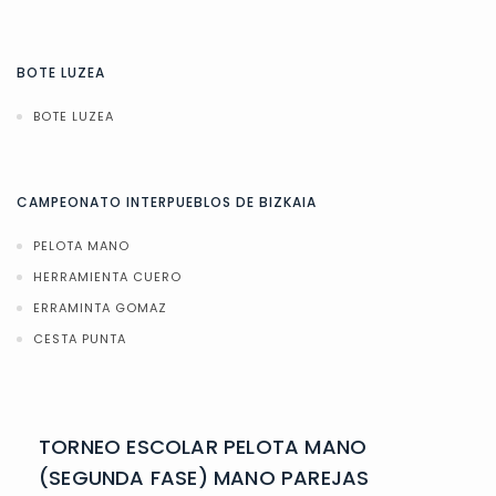
BOTE LUZEA
BOTE LUZEA
CAMPEONATO INTERPUEBLOS DE BIZKAIA
PELOTA MANO
HERRAMIENTA CUERO
ERRAMINTA GOMAZ
CESTA PUNTA
TORNEO ESCOLAR PELOTA MANO
(SEGUNDA FASE) MANO PAREJAS