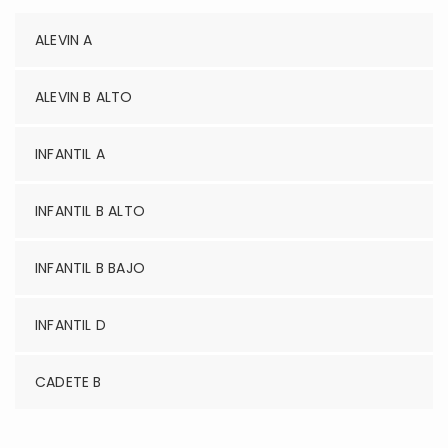
ALEVIN A
ALEVIN B ALTO
INFANTIL A
INFANTIL B ALTO
INFANTIL B BAJO
INFANTIL D
CADETE B