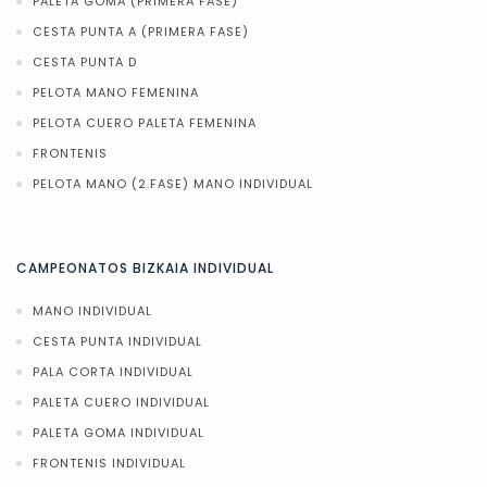
PALETA GOMA (PRIMERA FASE)
CESTA PUNTA A (PRIMERA FASE)
CESTA PUNTA D
PELOTA MANO FEMENINA
PELOTA CUERO PALETA FEMENINA
FRONTENIS
PELOTA MANO (2.FASE) MANO INDIVIDUAL
CAMPEONATOS BIZKAIA INDIVIDUAL
MANO INDIVIDUAL
CESTA PUNTA INDIVIDUAL
PALA CORTA INDIVIDUAL
PALETA CUERO INDIVIDUAL
PALETA GOMA INDIVIDUAL
FRONTENIS INDIVIDUAL