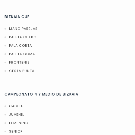
BIZKAIA CUP
MANO PAREJAS
PALETA CUERO
PALA CORTA
PALETA GOMA
FRONTENIS
CESTA PUNTA
CAMPEONATO 4 Y MEDIO DE BIZKAIA
CADETE
JUVENIL
FEMENINO
SENIOR