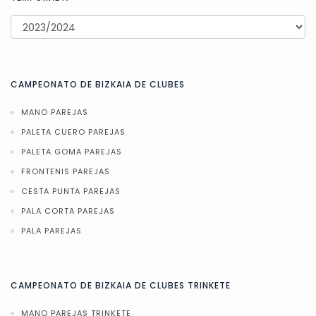
CAMPEONATO DE BIZKAIA DE CLUBES
MANO PAREJAS
PALETA CUERO PAREJAS
PALETA GOMA PAREJAS
FRONTENIS PAREJAS
CESTA PUNTA PAREJAS
PALA CORTA PAREJAS
PALA PAREJAS
CAMPEONATO DE BIZKAIA DE CLUBES TRINKETE
MANO PAREJAS TRINKETE