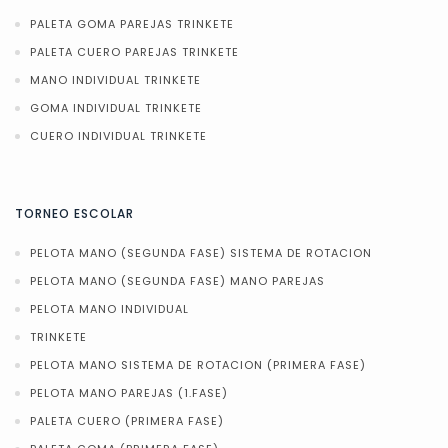
PALETA GOMA PAREJAS TRINKETE
PALETA CUERO PAREJAS TRINKETE
MANO INDIVIDUAL TRINKETE
GOMA INDIVIDUAL TRINKETE
CUERO INDIVIDUAL TRINKETE
TORNEO ESCOLAR
PELOTA MANO (SEGUNDA FASE) SISTEMA DE ROTACION
PELOTA MANO (SEGUNDA FASE) MANO PAREJAS
PELOTA MANO INDIVIDUAL
TRINKETE
PELOTA MANO SISTEMA DE ROTACION (PRIMERA FASE)
PELOTA MANO PAREJAS (1.FASE)
PALETA CUERO (PRIMERA FASE)