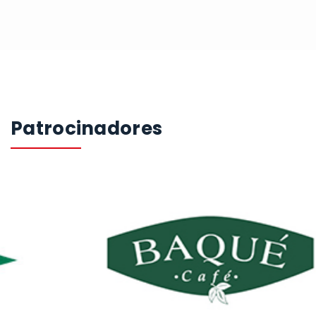
Patrocinadores