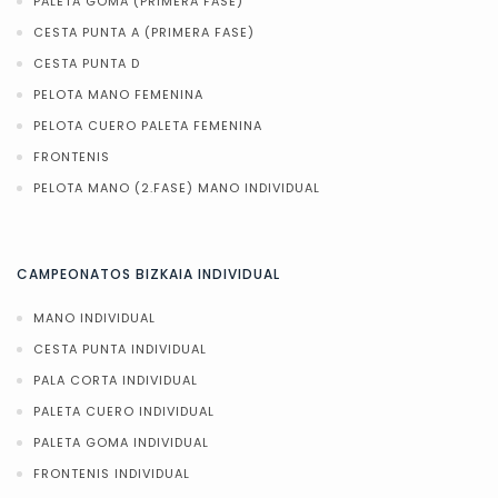
PALETA GOMA (PRIMERA FASE)
CESTA PUNTA A (PRIMERA FASE)
CESTA PUNTA D
PELOTA MANO FEMENINA
PELOTA CUERO PALETA FEMENINA
FRONTENIS
PELOTA MANO (2.FASE) MANO INDIVIDUAL
CAMPEONATOS BIZKAIA INDIVIDUAL
MANO INDIVIDUAL
CESTA PUNTA INDIVIDUAL
PALA CORTA INDIVIDUAL
PALETA CUERO INDIVIDUAL
PALETA GOMA INDIVIDUAL
FRONTENIS INDIVIDUAL