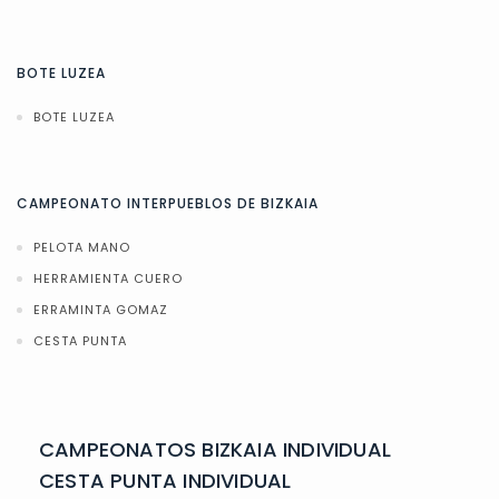
BOTE LUZEA
BOTE LUZEA
CAMPEONATO INTERPUEBLOS DE BIZKAIA
PELOTA MANO
HERRAMIENTA CUERO
ERRAMINTA GOMAZ
CESTA PUNTA
CAMPEONATOS BIZKAIA INDIVIDUAL
CESTA PUNTA INDIVIDUAL