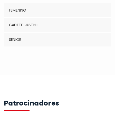
FEMENINO
CADETE-JUVENIL
SENIOR
Patrocinadores