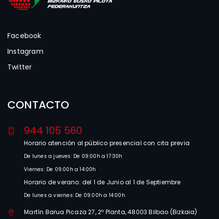
Facebook
Instagram
Twitter
CONTACTO
944 105 560
Horario atención al público presencial con cita previa
De lunes a jueves: De 09:00h a 17:30h
Viernes: De 09:00h a 14:00h
Horario de verano: del 1 de Junio al 1 de Septiembre
De lunes a viernes: De 09:00h a 14:00h
Martín Barua Picaza 27, 2º Planta, 48003 Bilbao (Bizkaia)