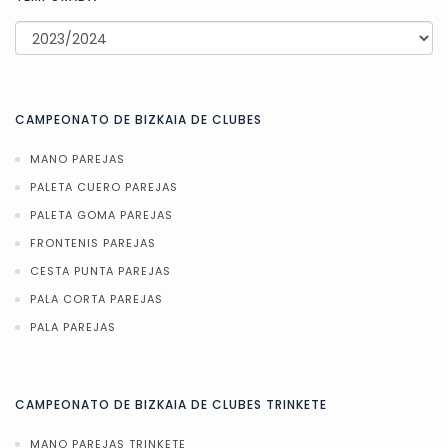
CAMPEONATO DE BIZKAIA DE CLUBES
MANO PAREJAS
PALETA CUERO PAREJAS
PALETA GOMA PAREJAS
FRONTENIS PAREJAS
CESTA PUNTA PAREJAS
PALA CORTA PAREJAS
PALA PAREJAS
CAMPEONATO DE BIZKAIA DE CLUBES TRINKETE
MANO PAREJAS TRINKETE