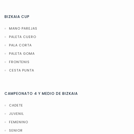
BIZKAIA CUP
MANO PAREJAS
PALETA CUERO
PALA CORTA
PALETA GOMA
FRONTENIS
CESTA PUNTA
CAMPEONATO 4 Y MEDIO DE BIZKAIA
CADETE
JUVENIL
FEMENINO
SENIOR