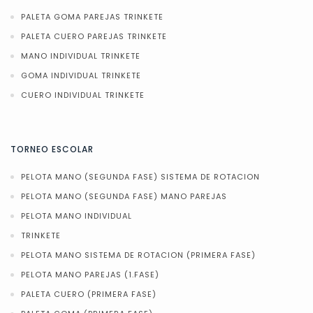
PALETA GOMA PAREJAS TRINKETE
PALETA CUERO PAREJAS TRINKETE
MANO INDIVIDUAL TRINKETE
GOMA INDIVIDUAL TRINKETE
CUERO INDIVIDUAL TRINKETE
TORNEO ESCOLAR
PELOTA MANO (SEGUNDA FASE) SISTEMA DE ROTACION
PELOTA MANO (SEGUNDA FASE) MANO PAREJAS
PELOTA MANO INDIVIDUAL
TRINKETE
PELOTA MANO SISTEMA DE ROTACION (PRIMERA FASE)
PELOTA MANO PAREJAS (1.FASE)
PALETA CUERO (PRIMERA FASE)