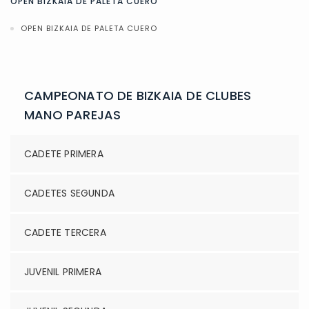
OPEN BIZKAIA DE PALETA CUERO
OPEN BIZKAIA DE PALETA CUERO
CAMPEONATO DE BIZKAIA DE CLUBES
MANO PAREJAS
CADETE PRIMERA
CADETES SEGUNDA
CADETE TERCERA
JUVENIL PRIMERA