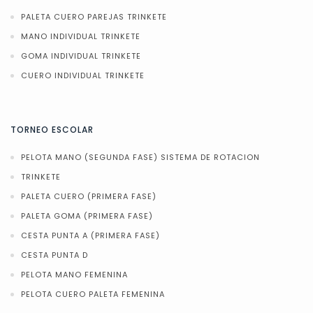
PALETA CUERO PAREJAS TRINKETE
MANO INDIVIDUAL TRINKETE
GOMA INDIVIDUAL TRINKETE
CUERO INDIVIDUAL TRINKETE
TORNEO ESCOLAR
PELOTA MANO (SEGUNDA FASE) SISTEMA DE ROTACION
TRINKETE
PALETA CUERO (PRIMERA FASE)
PALETA GOMA (PRIMERA FASE)
CESTA PUNTA A (PRIMERA FASE)
CESTA PUNTA D
PELOTA MANO FEMENINA
PELOTA CUERO PALETA FEMENINA