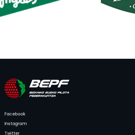
Facebook
Instagram
Twitter