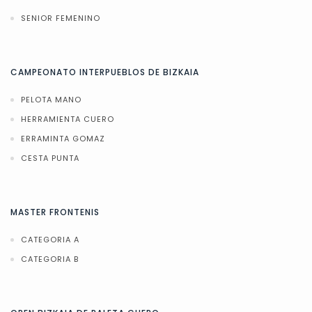
SENIOR FEMENINO
CAMPEONATO INTERPUEBLOS DE BIZKAIA
PELOTA MANO
HERRAMIENTA CUERO
ERRAMINTA GOMAZ
CESTA PUNTA
MASTER FRONTENIS
CATEGORIA A
CATEGORIA B