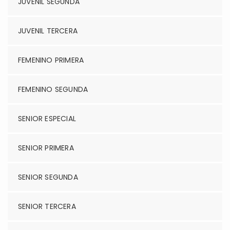
JUVENIL SEGUNDA
JUVENIL TERCERA
FEMENINO PRIMERA
FEMENINO SEGUNDA
SENIOR ESPECIAL
SENIOR PRIMERA
SENIOR SEGUNDA
SENIOR TERCERA