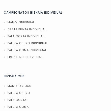
CAMPEONATOS BIZKAIA INDIVIDUAL
MANO INDIVIDUAL
CESTA PUNTA INDIVIDUAL
PALA CORTA INDIVIDUAL
PALETA CUERO INDIVIDUAL
PALETA GOMA INDIVIDUAL
FRONTENIS INDIVIDUAL
BIZKAIA CUP
MANO PAREJAS
PALETA CUERO
PALA CORTA
PALETA GOMA