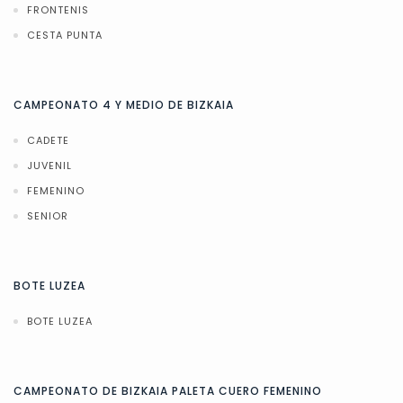
FRONTENIS
CESTA PUNTA
CAMPEONATO 4 Y MEDIO DE BIZKAIA
CADETE
JUVENIL
FEMENINO
SENIOR
BOTE LUZEA
BOTE LUZEA
CAMPEONATO DE BIZKAIA PALETA CUERO FEMENINO