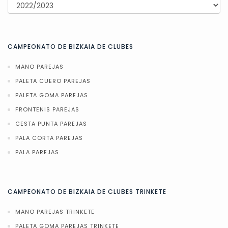
CAMPEONATO DE BIZKAIA DE CLUBES
MANO PAREJAS
PALETA CUERO PAREJAS
PALETA GOMA PAREJAS
FRONTENIS PAREJAS
CESTA PUNTA PAREJAS
PALA CORTA PAREJAS
PALA PAREJAS
CAMPEONATO DE BIZKAIA DE CLUBES TRINKETE
MANO PAREJAS TRINKETE
PALETA GOMA PAREJAS TRINKETE