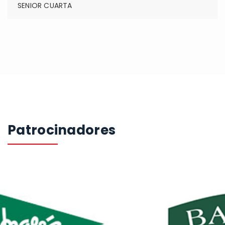
SENIOR CUARTA
Patrocinadores