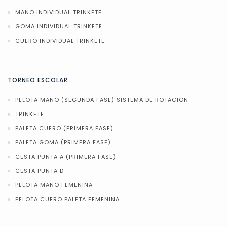
MANO INDIVIDUAL TRINKETE
GOMA INDIVIDUAL TRINKETE
CUERO INDIVIDUAL TRINKETE
TORNEO ESCOLAR
PELOTA MANO (SEGUNDA FASE) SISTEMA DE ROTACION
TRINKETE
PALETA CUERO (PRIMERA FASE)
PALETA GOMA (PRIMERA FASE)
CESTA PUNTA A (PRIMERA FASE)
CESTA PUNTA D
PELOTA MANO FEMENINA
PELOTA CUERO PALETA FEMENINA