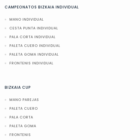
CAMPEONATOS BIZKAIA INDIVIDUAL
MANO INDIVIDUAL
CESTA PUNTA INDIVIDUAL
PALA CORTA INDIVIDUAL
PALETA CUERO INDIVIDUAL
PALETA GOMA INDIVIDUAL
FRONTENIS INDIVIDUAL
BIZKAIA CUP
MANO PAREJAS
PALETA CUERO
PALA CORTA
PALETA GOMA
FRONTENIS