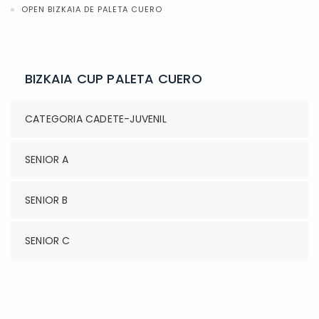
OPEN BIZKAIA DE PALETA CUERO
BIZKAIA CUP PALETA CUERO
CATEGORIA CADETE-JUVENIL
SENIOR A
SENIOR B
SENIOR C