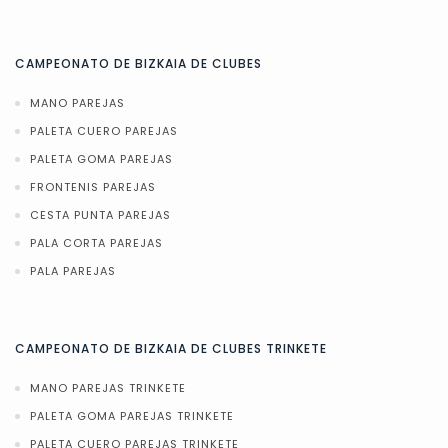
CAMPEONATO DE BIZKAIA DE CLUBES
MANO PAREJAS
PALETA CUERO PAREJAS
PALETA GOMA PAREJAS
FRONTENIS PAREJAS
CESTA PUNTA PAREJAS
PALA CORTA PAREJAS
PALA PAREJAS
CAMPEONATO DE BIZKAIA DE CLUBES TRINKETE
MANO PAREJAS TRINKETE
PALETA GOMA PAREJAS TRINKETE
PALETA CUERO PAREJAS TRINKETE