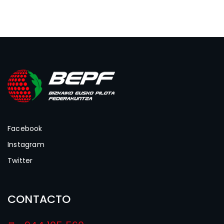
Facebook
Instagram
Twitter
CONTACTO