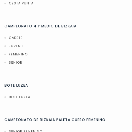
CESTA PUNTA
CAMPEONATO 4 Y MEDIO DE BIZKAIA
CADETE
JUVENIL
FEMENINO
SENIOR
BOTE LUZEA
BOTE LUZEA
CAMPEONATO DE BIZKAIA PALETA CUERO FEMENINO
SENIOR FEMENINO