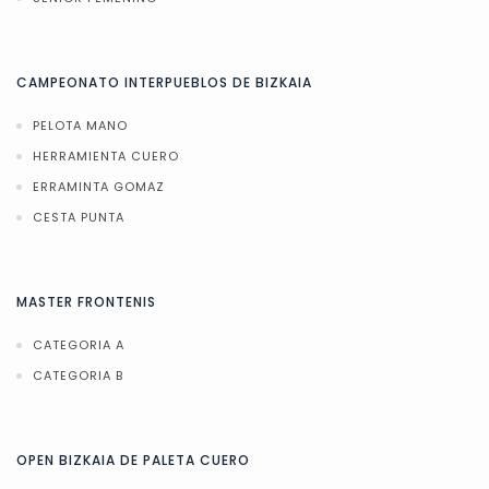
CAMPEONATO INTERPUEBLOS DE BIZKAIA
PELOTA MANO
HERRAMIENTA CUERO
ERRAMINTA GOMAZ
CESTA PUNTA
MASTER FRONTENIS
CATEGORIA A
CATEGORIA B
OPEN BIZKAIA DE PALETA CUERO