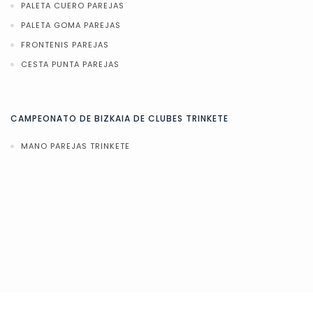
PALETA CUERO PAREJAS
PALETA GOMA PAREJAS
FRONTENIS PAREJAS
CESTA PUNTA PAREJAS
CAMPEONATO DE BIZKAIA DE CLUBES TRINKETE
MANO PAREJAS TRINKETE