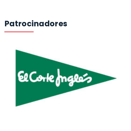
Patrocinadores