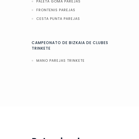
PALETA GOMA PAREJAS
FRONTENIS PAREJAS
CESTA PUNTA PAREJAS
CAMPEONATO DE BIZKAIA DE CLUBES
TRINKETE
MANO PAREJAS TRINKETE