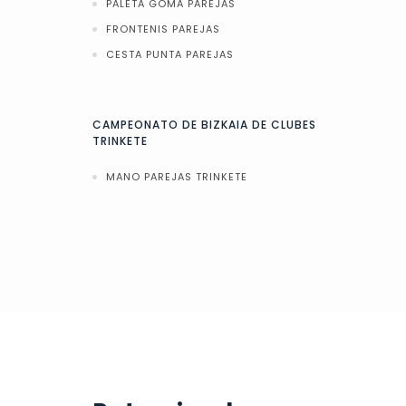
PALETA GOMA PAREJAS
FRONTENIS PAREJAS
CESTA PUNTA PAREJAS
CAMPEONATO DE BIZKAIA DE CLUBES
TRINKETE
MANO PAREJAS TRINKETE