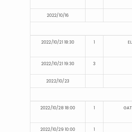
2022/10/16
2022/10/21 18:30
1
E
2022/10/21 19:30
3
2022/10/23
2022/10/28 18:00
1
GAT
2022/10/29 10:00
1