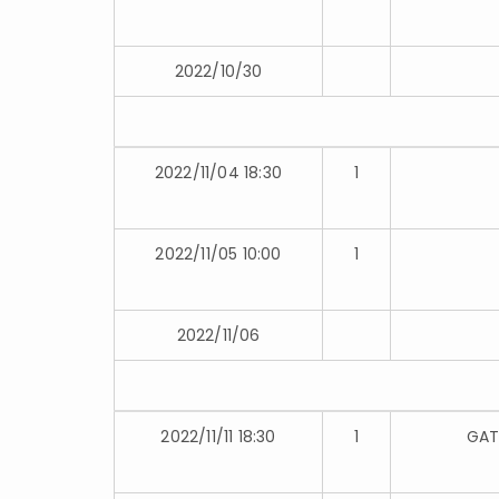
2022/10/30
2022/11/04 18:30
1
2022/11/05 10:00
1
2022/11/06
2022/11/11 18:30
1
GAT