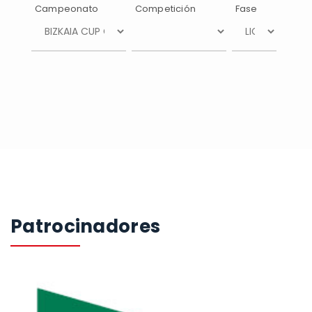
Campeonato
Competición
Fase
Patrocinadores