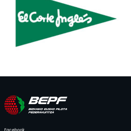
Facebook