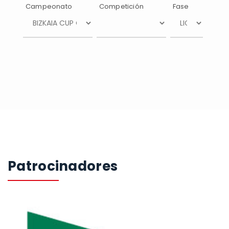
Campeonato
Competición
Fase
Patrocinadores