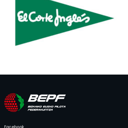
Facebook