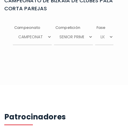
CAMPEONATO DE BIZKAIA DE CLUBES PALA
CORTA PAREJAS
Campeonato
Competición
Fase
Patrocinadores