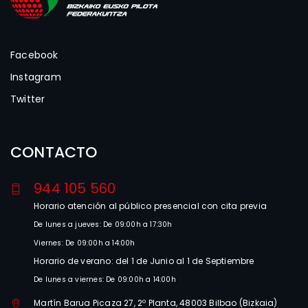
Facebook
Instagram
Twitter
CONTACTO
944 105 560
Horario atención al público presencial con cita previa
De lunes a jueves: De 09:00h a 17:30h
Viernes: De 09:00h a 14:00h
Horario de verano: del 1 de Junio al 1 de Septiembre
De lunes a viernes: De 09:00h a 14:00h
Martín Barua Picaza 27, 2º Planta, 48003 Bilbao (Bizkaia)